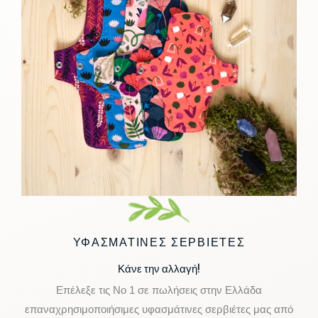
ΥΦΑΣΜΑΤΙΝΕΣ ΣΕΡΒΙΕΤΕΣ
Κάνε την αλλαγή!
Επέλεξε τις Νο 1 σε πωλήσεις στην Ελλάδα
επαναχρησιμοποιήσιμες υφασμάτινες σερβιέτες μας από