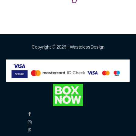
Copyright © 2026 |
WastelessDesign