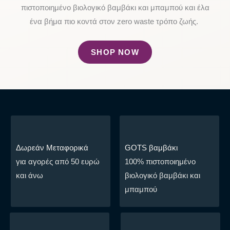
πιστοποιημένο βιολογικό βαμβάκι και μπαμπού και έλα
ένα βήμα πιο κοντά στον zero waste τρόπο ζωής.
SHOP NOW
Δωρεάν Μεταφορικά
GOTS βαμβάκι
για αγορές από 50 ευρώ
100% πιστοποιημένο
και άνω
βιολογικό βαμβάκι και
μπαμπού