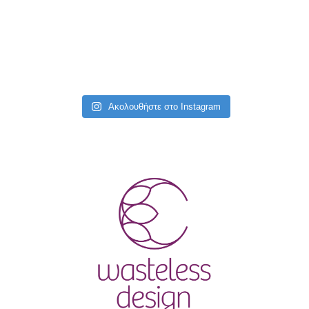
Ακολουθήστε στο Instagram