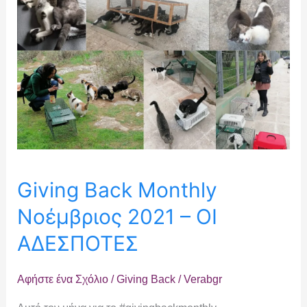
ΟΙ
ΑΔΕΣΠΟΤΕΣ
Giving Back Monthly
Νοέμβριος 2021 – ΟΙ
ΑΔΕΣΠΟΤΕΣ
Αφήστε ένα Σχόλιο
/
Giving Back
/
Verabgr