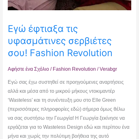
Εγώ έφτιαξα τις
υφασμάτινες σερβιέτες
σου! Fashion Revolution
Αφήστε ένα Σχόλιο
/
Fashion Revolution
/
Verabgr
Εγώ σας έχω συστηθεί σε προηγούμενες αναρτήσεις
αλλά και μέσα από το μικρού μήκους ντοκιμαντέρ
‘Wasteless’ και τη συνέντευξη μου στο Elle Green
(περισσότερες πληροφορίες εδώ) σήμερα όμως θέλω
να σας συστήσω την Γεωργία! Η Γεωργία ξεκίνησε να
εργάζεται για το Wasteless Design εδώ και περίπου ένα
μήνα και χωρίς την πολύτιμη βοήθεια της αυτό