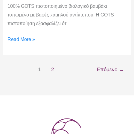
100% GOTS πιστοποιημένο βιολογικό βαμβάκι
τυπωμένο με βαφές χαμηλού αντίκτυπου. Η GOTS
πιστοποίηση εξασφαλίζει ότι
Read More »
1
2
Επόμενο
→