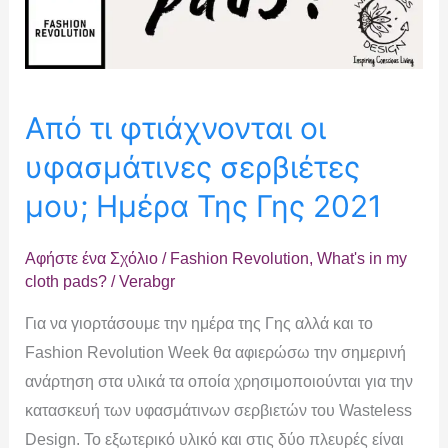
Από τι φτιάχνονται οι
υφασμάτινες σερβιέτες
μου; Ημέρα Της Γης 2021
Αφήστε ένα Σχόλιο
/
Fashion Revolution
,
What's in my
cloth pads?
/
Verabgr
Για να γιορτάσουμε την ημέρα της Γης αλλά και το
Fashion Revolution Week θα αφιερώσω την σημερινή
ανάρτηση στα υλικά τα οποία χρησιμοποιούνται για την
κατασκευή των υφασμάτινων σερβιετών του Wasteless
Design. Το εξωτερικό υλικό και στις δύο πλευρές είναι